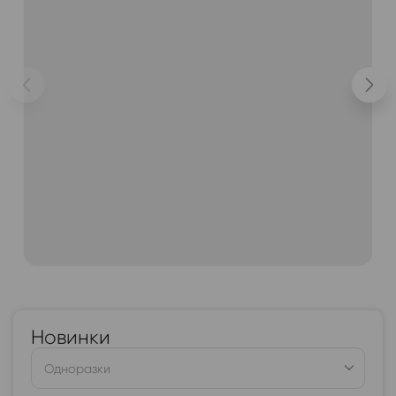
Новинки