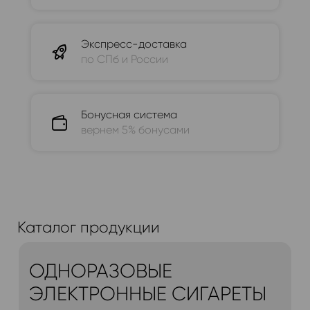
Экспресс-доставка
по СПб и России
Бонусная система
вернем 5% бонусами
Каталог продукции
ОДНОРАЗОВЫЕ
ЭЛЕКТРОННЫЕ СИГАРЕТЫ