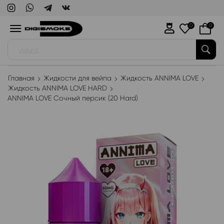
0
0
WAKA
Главная
Жидкости для вейпа
Жидкость ANNIMA LOVE
Жидкость ANNIMA LOVE HARD
ANNIMA LOVE Сочный персик (20 Hard)