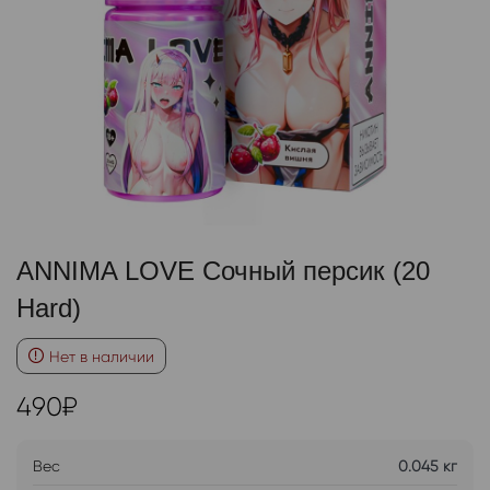
ANNIMA LOVE Сочный персик (20
Hard)
Нет в наличии
490
₽
Вес
0.045 кг