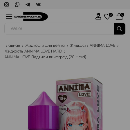
0
0
WAKA
Главная
Жидкости для вейпа
Жидкость ANNIMA LOVE
Жидкость ANNIMA LOVE HARD
ANNIMA LOVE Ледяной виноград (20 Hard)