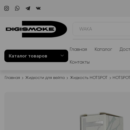
WAKA
Главная
Каталог
Дост
Каталог товаров
Контакты
Главная
Жидкости для вейпа
Жидкость HOTSPOT
HOTSPOT 