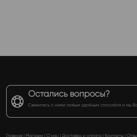
Остались вопросы?
Свяжитесь с нами любым удобным способом и мы В
Главная
|
Магазин
|
О нас
|
Доставка и оплата
|
Контакты
|
Отзы