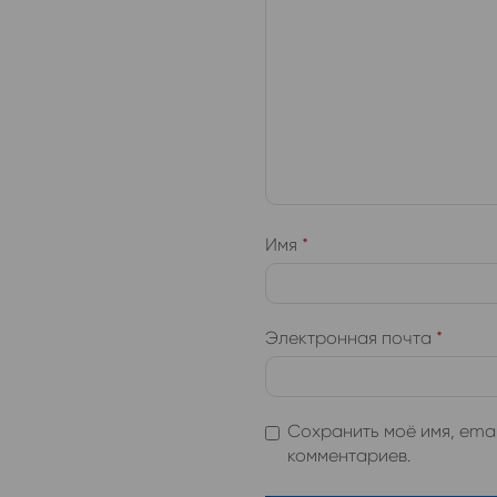
Имя
*
Электронная почта
*
Сохранить моё имя, emai
комментариев.