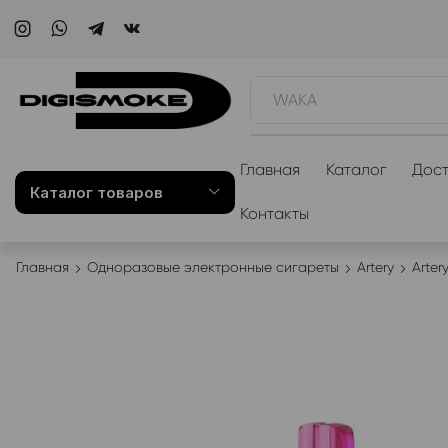
WAKA
Главная
Каталог
Дост
Каталог товаров
Контакты
Главная
Одноразовые электронные сигареты
Artery
Arter