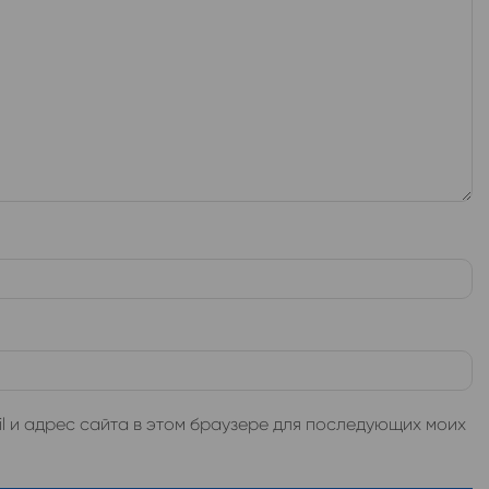
l и адрес сайта в этом браузере для последующих моих