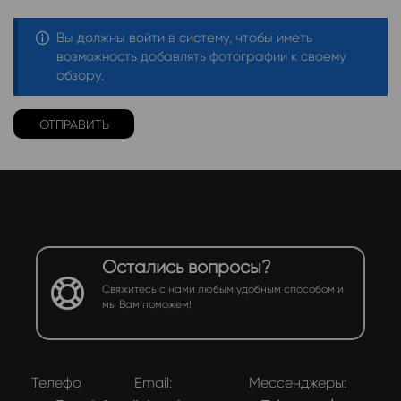
Вы должны войти в систему, чтобы иметь
возможность добавлять фотографии к своему
обзору.
Остались вопросы?
Свяжитесь с нами любым удобным способом и
мы Вам поможем!
Телефон:
Email:
Мессенджеры: