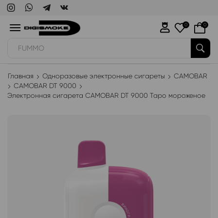
0
0
WAKA
Главная
Одноразовые электронные сигареты
CAMOBAR
CAMOBAR DT 9000
Электронная сигарета CAMOBAR DT 9000 Таро мороженое