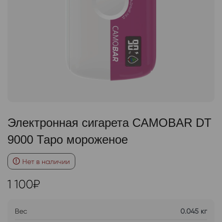
Электронная сигарета CAMOBAR DT
9000 Таро мороженое
Нет в наличии
1 100
₽
Вес
0.045 кг