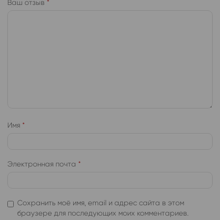
Ваш отзыв
*
Имя
*
Электронная почта
*
Сохранить моё имя, email и адрес сайта в этом
браузере для последующих моих комментариев.