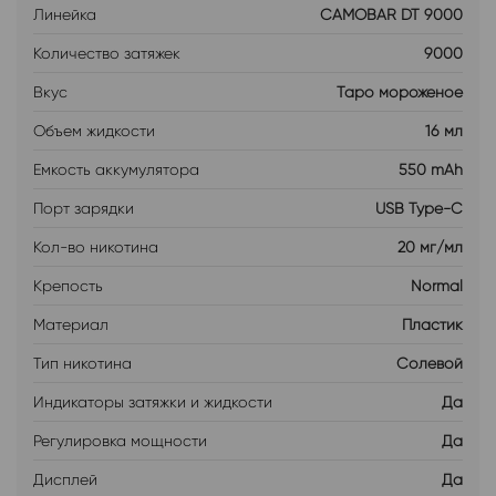
Линейка
CAMOBAR DT 9000
Количество затяжек
9000
Вкус
Таро мороженое
Объем жидкости
16 мл
Емкость аккумулятора
550 mAh
Порт зарядки
USB Type-C
Кол-во никотина
20 мг/мл
Крепость
Normal
Материал
Пластик
Тип никотина
Солевой
Индикаторы затяжки и жидкости
Да
Регулировка мощности
Да
Дисплей
Да