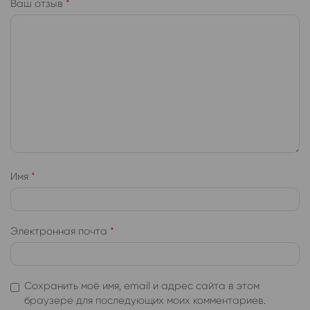
Ваш отзыв
*
Имя
*
Электронная почта
*
Сохранить моё имя, email и адрес сайта в этом
браузере для последующих моих комментариев.