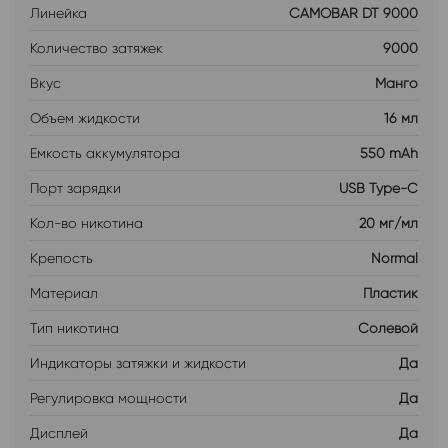
Линейка
CAMOBAR DT 9000
Количество затяжек
9000
Вкус
Манго
Объем жидкости
16 мл
Емкость аккумулятора
550 mAh
Порт зарядки
USB Type-C
Кол-во никотина
20 мг/мл
Крепость
Normal
Материал
Пластик
Тип никотина
Солевой
Индикаторы затяжки и жидкости
Да
Регулировка мощности
Да
Дисплей
Да