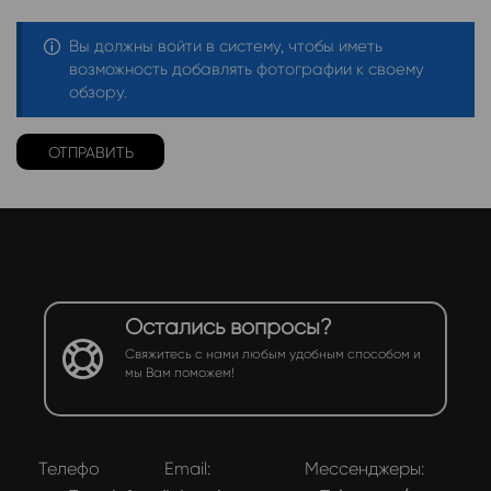
Вы должны войти в систему, чтобы иметь
возможность добавлять фотографии к своему
обзору.
Остались вопросы?
Свяжитесь с нами любым удобным способом и
мы Вам поможем!
Телефон:
Email:
Мессенджеры: