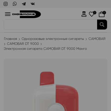
0
0
WAKA
Главная
Одноразовые электронные сигареты
CAMOBAR
CAMOBAR DT 9000
Электронная сигарета CAMOBAR DT 9000 Манго