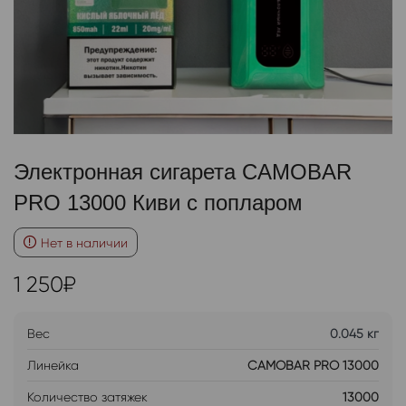
Электронная сигарета CAMOBAR
PRO 13000 Киви с попларом
Нет в наличии
1 250
₽
Вес
0.045 кг
Линейка
CAMOBAR PRO 13000
Количество затяжек
13000