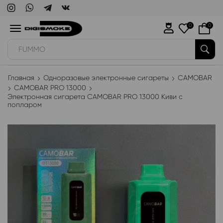
0
0
FUMMO
Главная
Одноразовые электронные сигареты
CAMOBAR
CAMOBAR PRO 13000
Электронная сигарета CAMOBAR PRO 13000 Киви с
попларом