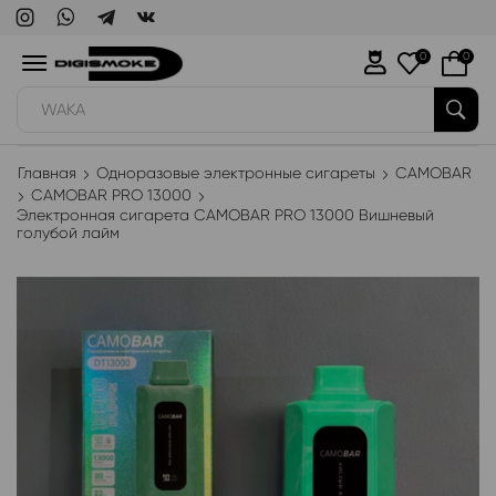
0
0
WAKA
Главная
Одноразовые электронные сигареты
CAMOBAR
CAMOBAR PRO 13000
Электронная сигарета CAMOBAR PRO 13000 Вишневый
голубой лайм