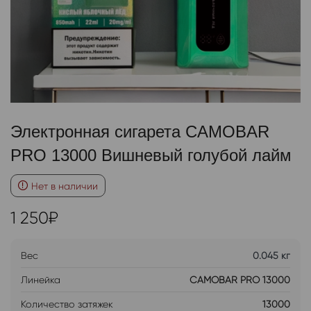
Электронная сигарета CAMOBAR
PRO 13000 Вишневый голубой лайм
Нет в наличии
1 250
₽
Вес
0.045 кг
Линейка
CAMOBAR PRO 13000
Количество затяжек
13000