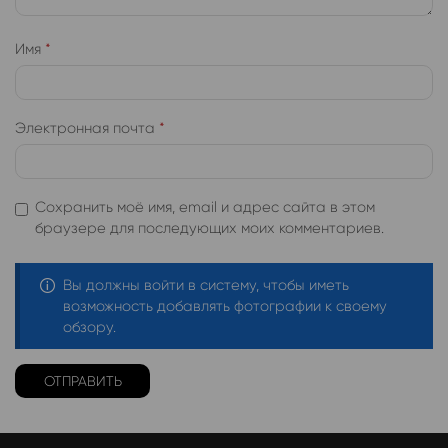
Имя
*
Электронная почта
*
Сохранить моё имя, email и адрес сайта в этом
браузере для последующих моих комментариев.
Вы должны войти в систему, чтобы иметь
возможность добавлять фотографии к своему
обзору.