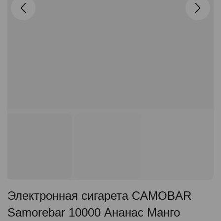
Электронная сигарета CAMOBAR
Samorebar 10000 Ананас Манго