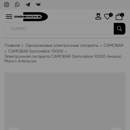
0
0
FUMMO
Главная
Одноразовые электронные сигареты
CAMOBAR
CAMOBAR Samorebar 10000
Электронная сигарета CAMOBAR Samorebar 10000 Ананас
Манго Апельсин