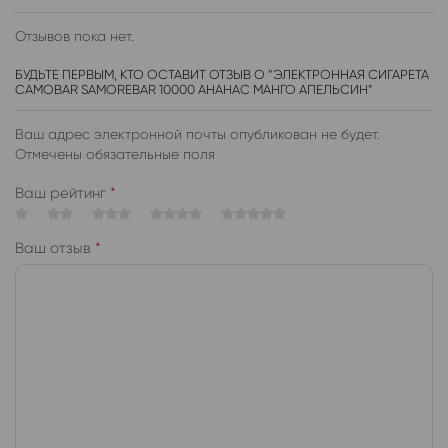
Отзывов пока нет.
БУДЬТЕ ПЕРВЫМ, КТО ОСТАВИТ ОТЗЫВ О “ЭЛЕКТРОННАЯ СИГАРЕТА
CAMOBAR SAMOREBAR 10000 АНАНАС МАНГО АПЕЛЬСИН”
Ваш адрес электронной почты опубликован не будет.
Отмечены обязательные поля
Ваш рейтинг
*
Ваш отзыв
*