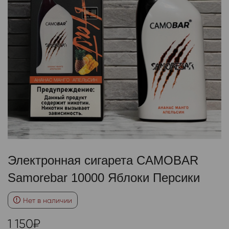
Электронная сигарета CAMOBAR
Samorebar 10000 Яблоки Персики
Нет в наличии
1 150
₽