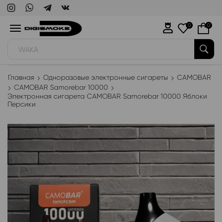
0
0
WAKA
Главная
Одноразовые электронные сигареты
CAMOBAR
CAMOBAR Samorebar 10000
Электронная сигарета CAMOBAR Samorebar 10000 Яблоки
Персики