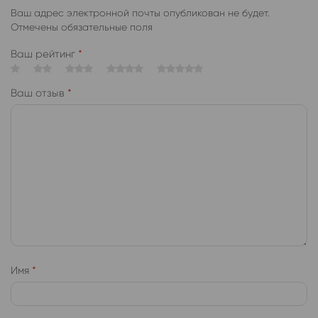
Ваш адрес электронной почты опубликован не будет.
Отмечены обязательные поля
Ваш рейтинг
*
Ваш отзыв
*
Имя
*