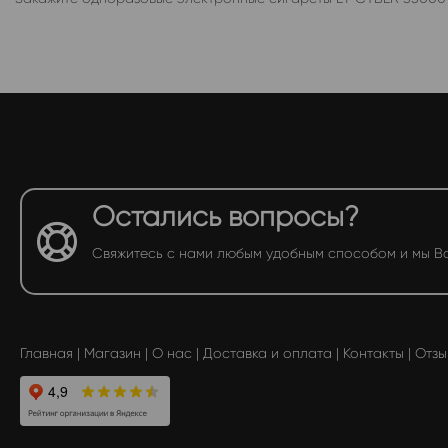
Остались вопросы?
Свяжитесь с нами любым удобным способом и мы В
Главная
|
Магазин
|
О нас
|
Доставка и оплата
|
Контакты
|
Отзы