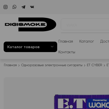
WAKA
Главная
Каталог
Дост
Каталог товаров
Контакты
Главная
Одноразовые электронные сигареты
ET CYBER
E