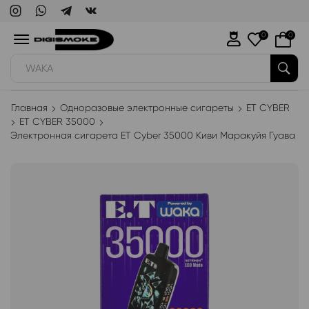
0
0
WAKA
Главная
Одноразовые электронные сигареты
ET CYBER
ET CYBER 35000
Электронная сигарета ET Cyber 35000 Киви Маракуйя Гуава