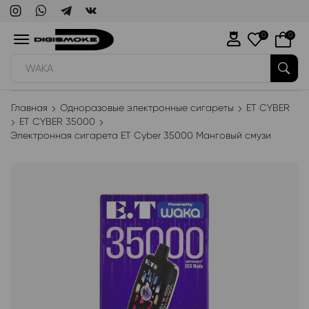
0
0
WAKA
Главная
Одноразовые электронные сигареты
ET CYBER
ET CYBER 35000
Электронная сигарета ET Cyber 35000 Манговый смузи