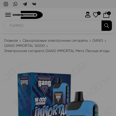
0
0
WAKA
Главная
Одноразовые электронные сигареты
GANG
GANG iMMORTAL 16000
Электронная сигарета GANG iMMORTAL Мята Лесные ягоды