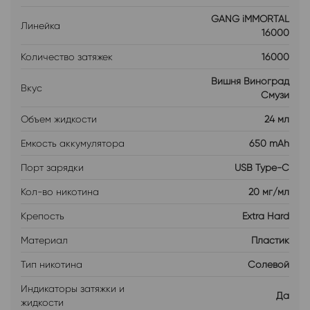
GANG iMMORTAL
Линейка
16000
Количество затяжек
16000
Вишня Виноград
Вкус
Смузи
Объем жидкости
24 мл
Емкость аккумулятора
650 mAh
Порт зарядки
USB Type-C
Кол-во никотина
20 мг/мл
Крепость
Extra Hard
Материал
Пластик
Тип никотина
Солевой
Индикаторы затяжки и
Да
жидкости