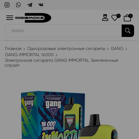
0
0
WAKA
Главная
Одноразовые электронные сигареты
GANG
GANG iMMORTAL 16000
Электронная сигарета GANG iMMORTAL Земляничный
спрайт