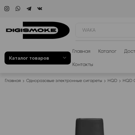
WAKA
Главная
Каталог
Дост
Каталог товаров
Контакты
Главная
Одноразовые электронные сигареты
HQD
HQD C