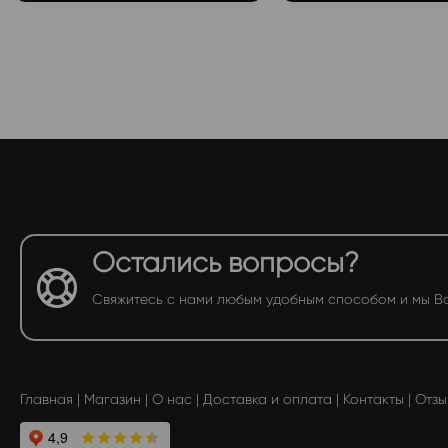
Остались вопросы?
Свяжитесь с нами любым удобным способом и мы В
Главная
|
Магазин
|
О нас
|
Доставка и оплата
|
Контакты
|
Отзы