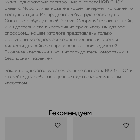
Купить одноразовую электронную сигарету HQD CLICK
Ежевика Маракуйя вы можете в нашем интернет-магазине по
доступной цене. Мы предлагаем быструю доставку по
Санкт-Петербургу и всей России. Оформляйте заказ онлайн,
и мы доставим его в кратчайшие сроки удобным для вас
способом.В нашем каталоге представлены только
оригинальные одноразовые электронные сигареты и
жидкости для вейпа от проверенных производителей.
Выберите идеальный вкус и наслаждайтесь комфортным и
безопасным парением.
Закажите одноразовые электронные сигареты HQD CLICK и
откройте для себя насыщенные вкусы с максимальным
удобством!
Рекомендуем