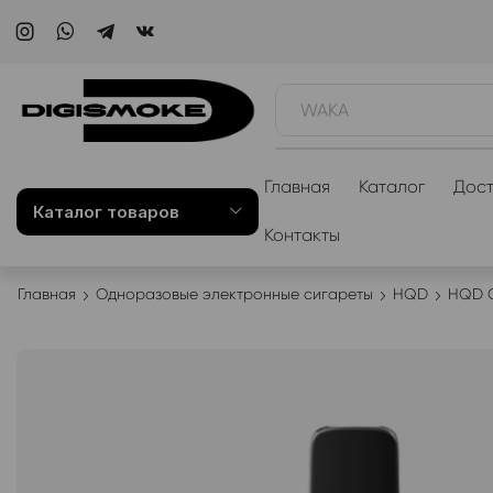
WAKA
Главная
Каталог
Дост
Каталог товаров
Контакты
Главная
Одноразовые электронные сигареты
HQD
HQD G