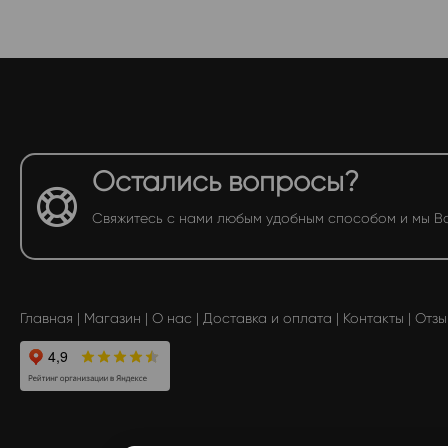
Остались вопросы?
Свяжитесь с нами любым удобным способом и мы В
Главная
|
Магазин
|
О нас
|
Доставка и оплата
|
Контакты
|
Отзы