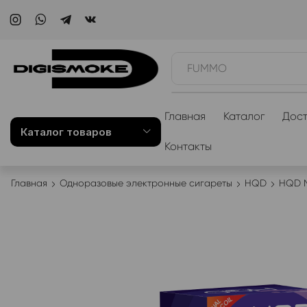
WAKA
Главная
Каталог
Дост
Каталог товаров
Контакты
Главная
Одноразовые электронные сигареты
HQD
HQD 