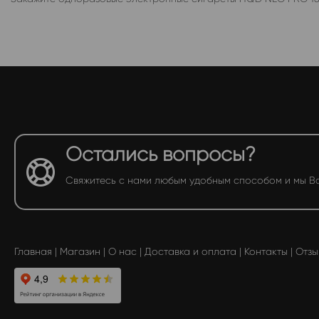
Остались вопросы?
Свяжитесь с нами любым удобным способом и мы В
Главная
|
Магазин
|
О нас
|
Доставка и оплата
|
Контакты
|
Отзы