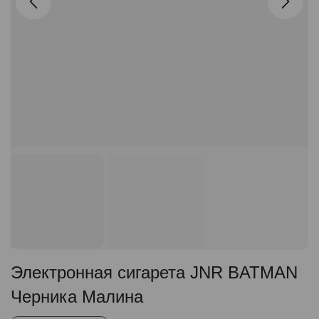
Электронная сигарета JNR BATMAN
Черника Малина