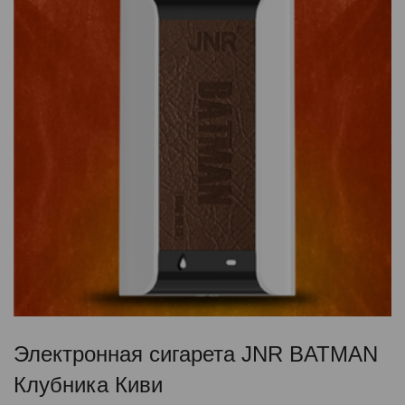
Электронная сигарета JNR BATMAN
Клубника Киви