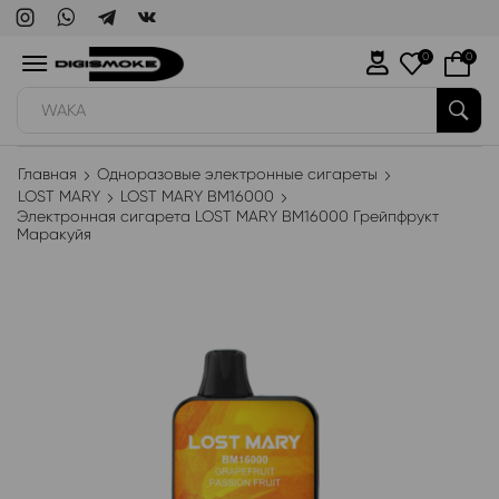
0
0
WAKA
Главная
Одноразовые электронные сигареты
LOST MARY
LOST MARY BM16000
Электронная сигарета LOST MARY BM16000 Грейпфрукт
Маракуйя