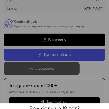
Бренд
LOST MARY
Кэшбек 80 руб.
Верните часть потраченных средств на следующую покупку.
В корзину
Купить сейчас
Хочу дешевле
Telegram-канал 2000+
Актуальные новинки и акции каждые день!
Подписаться
Вам больше 18 лет?