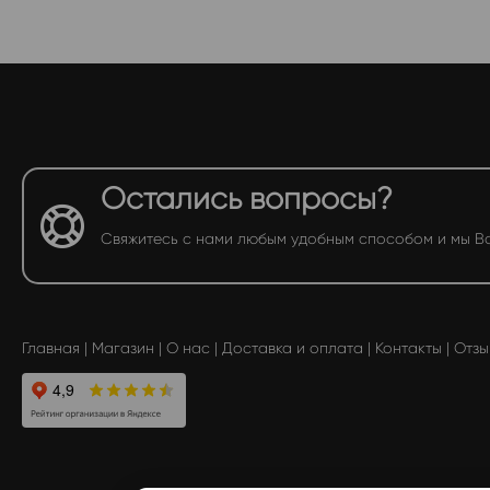
Остались вопросы?
Свяжитесь с нами любым удобным способом и мы В
Главная
|
Магазин
|
О нас
|
Доставка и оплата
|
Контакты
|
Отзы