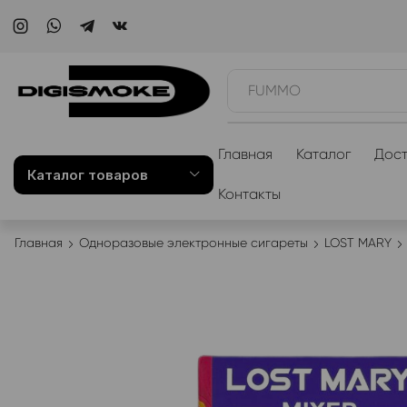
WAKA
Главная
Каталог
Дост
Каталог товаров
Контакты
Главная
Одноразовые электронные сигареты
LOST MARY