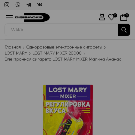
0
0
WAKA
Главная
Одноразовые электронные сигареты
LOST MARY
LOST MARY MIXER 20000
Электронная сигарета LOST MARY MIXER Малина Ананас