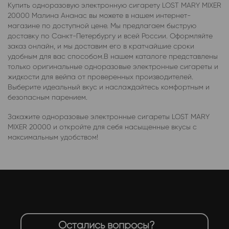
Купить одноразовую электронную сигарету LOST MARY MIXER
20000 Малина Ананас вы можете в нашем интернет-
магазине по доступной цене. Мы предлагаем быструю
доставку по Санкт-Петербургу и всей России. Оформляйте
заказ онлайн, и мы доставим его в кратчайшие сроки
удобным для вас способом.В нашем каталоге представлены
только оригинальные одноразовые электронные сигареты и
жидкости для вейпа от проверенных производителей.
Выберите идеальный вкус и наслаждайтесь комфортным и
безопасным парением.
Закажите одноразовые электронные сигареты LOST MARY
MIXER 20000 и откройте для себя насыщенные вкусы с
максимальным удобством!
Остались вопросы?