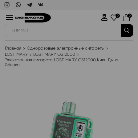
0
0
WAKA
Главная
Одноразовые электронные сигареты
LOST MARY
LOST MARY OS12000
Электронная сигарета LOST MARY OS12000 Киви Дыня
Яблоко