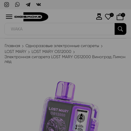
0
0
WAKA
Главная
Одноразовые электронные сигареты
LOST MARY
LOST MARY OS12000
Электронная сигарета LOST MARY OS12000 Виноград Лимон
лёд