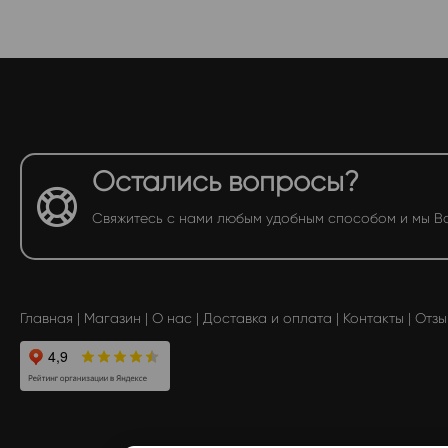
Остались вопросы?
Свяжитесь с нами любым удобным способом и мы В
Главная
|
Магазин
|
О нас
|
Доставка и оплата
|
Контакты
|
Отзы