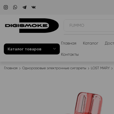
WAKA
Главная
Каталог
Дост
Каталог товаров
Контакты
Главная
Одноразовые электронные сигареты
LOST MARY