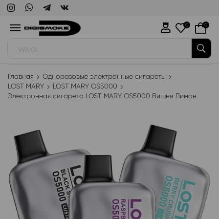
0
0
WAKA
Главная
Одноразовые электронные сигареты
LOST MARY
LOST MARY OS5000
Электронная сигарета LOST MARY OS5000 Вишня Лимон