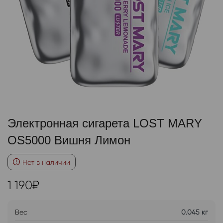
Электронная сигарета LOST MARY
OS5000 Вишня Лимон
Нет в наличии
1 190
₽
Вес
0.045 кг