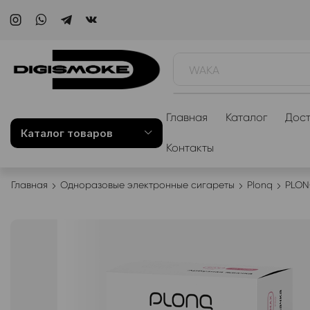
WAKA
Главная
Каталог
Дост
Каталог товаров
Контакты
Главная
Одноразовые электронные сигареты
Plonq
PLON