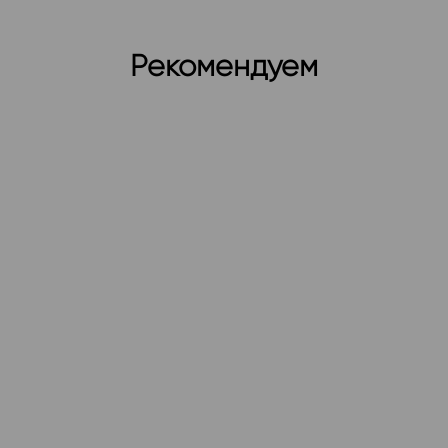
Рекомендуем