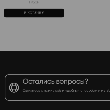
1 950
₽
В КОРЗИНУ
Остались вопросы?
Свяжитесь с нами любым удобным способом и мы В