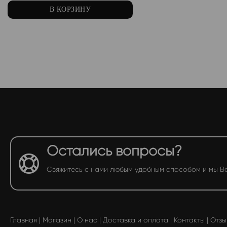
В КОРЗИНУ
Остались вопросы?
Свяжитесь с нами любым удобным способом и мы В
Главная
|
Магазин
|
О нас
|
Доставка и оплата
|
Контакты
|
Отзы