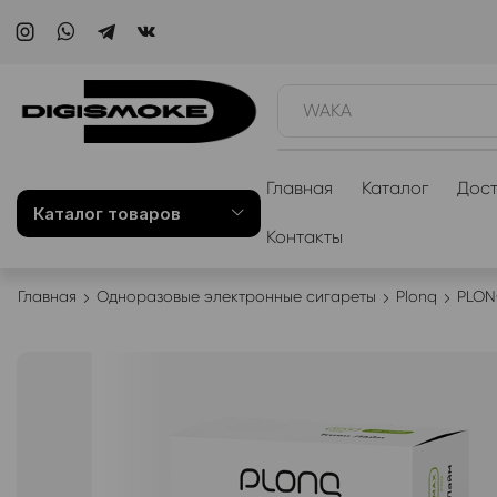
WAKA
Главная
Каталог
Дост
Каталог товаров
Контакты
Главная
Одноразовые электронные сигареты
Plonq
PLON