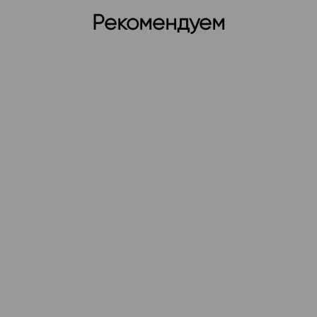
Рекомендуем