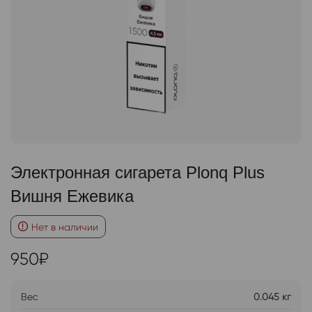
Электронная сигарета Plonq Plus
Вишня Ежевика
Нет в наличии
950
₽
Вес
0.045 кг