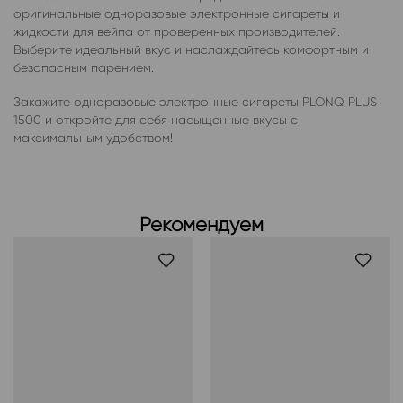
оригинальные одноразовые электронные сигареты и
жидкости для вейпа от проверенных производителей.
Выберите идеальный вкус и наслаждайтесь комфортным и
безопасным парением.
Закажите одноразовые электронные сигареты PLONQ PLUS
1500 и откройте для себя насыщенные вкусы с
максимальным удобством!
Рекомендуем