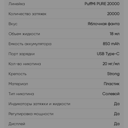
Линейка
PuffMi PURE 20000
Количество затяжек
20000
Вкус
Яблочная фанта
Объем жидкости
18 мл
Емкость аккумулятора
850 mAh
Порт зарядки
USB Type-C
Кол-во никотина
20 мг/мл
Крепость
Strong
Материал
Пластик
Тип никотина
Солевой
Индикаторы затяжки и жидкости
Да
Регулировка мощности
Да
Дисплей
Да