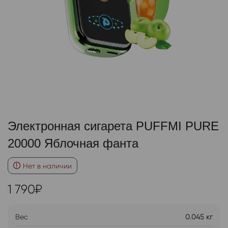
Электронная сигарета PUFFMI PURE
20000 Яблочная фанта
Нет в наличии
1 790
₽
Вес
0.045 кг