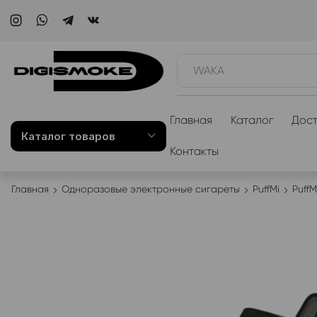
WAKA
Главная
Каталог
Дост
Каталог товаров
Контакты
Главная
Одноразовые электронные сигареты
PuffMi
Puff