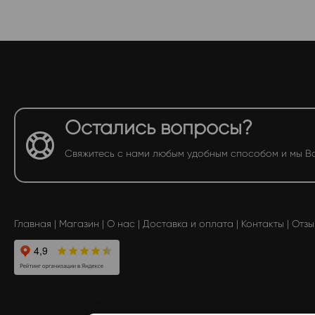
Остались вопросы?
Свяжитесь с нами любым удобным способом и мы В
Главная
|
Магазин
|
О нас
|
Доставка и оплата
|
Контакты
|
Отзы