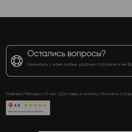
Остались вопросы?
Свяжитесь с нами любым удобным способом и мы В
Главная
|
Магазин
|
О нас
|
Доставка и оплата
|
Контакты
|
Отзы