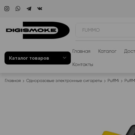
WAKA
Главная
Каталог
Дост
Каталог товаров
Контакты
Главная
Одноразовые электронные сигареты
PuffMi
Puff