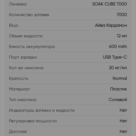
Линейка
SOAK CUBE 7000
Количество затяжек
7000
Вкус
Айва Кардамон
Объем жидкости
12 мл
Емкость аккумулятора
600 mAh
Порт зарядки
USB Type-C
Кол-во никотина
20 мг/мл
Крепость
Normal
Материал
Пластик
Тип никотина
Солевой
Индикаторы затяжки и жидкости
Нет
Регулировка мощности
Нет
Дисплей
Нет