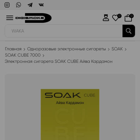
0
0
WAKA
Главная
Одноразовые электронные сигареты
SOAK
SOAK CUBE 7000
Электронная сигарета SOAK CUBE Айва Кардамон