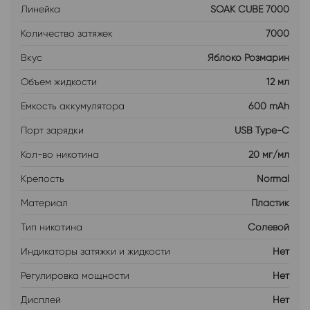
Линейка
SOAK CUBE 7000
Количество затяжек
7000
Вкус
Яблоко Розмарин
Объем жидкости
12 мл
Емкость аккумулятора
600 mAh
Порт зарядки
USB Type-C
Кол-во никотина
20 мг/мл
Крепость
Normal
Материал
Пластик
Тип никотина
Солевой
Индикаторы затяжки и жидкости
Нет
Регулировка мощности
Нет
Дисплей
Нет