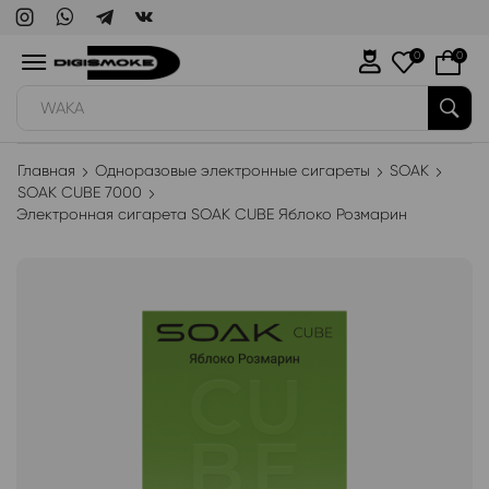
0
0
WAKA
Главная
Одноразовые электронные сигареты
SOAK
SOAK CUBE 7000
Электронная сигарета SOAK CUBE Яблоко Розмарин