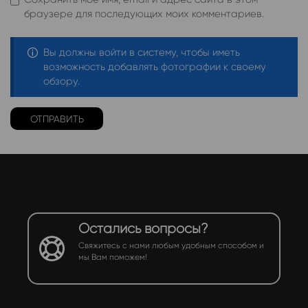
браузере для последующих моих комментариев.
Вы должны войти в систему, чтобы иметь
возможность добавлять фотографии к своему
обзору.
Остались вопросы?
Свяжитесь с нами любым удобным способом и
мы Вам поможем!