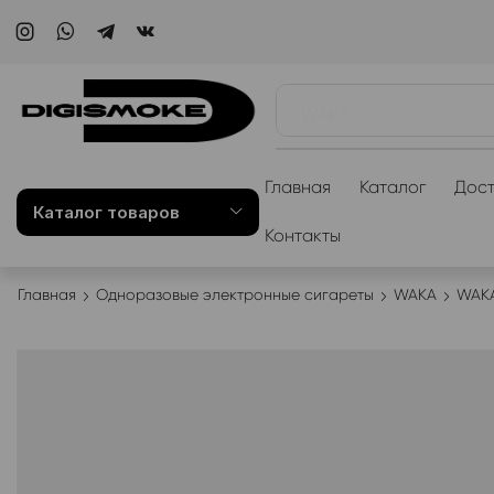
WAKA
Главная
Каталог
Дост
Каталог товаров
Контакты
Главная
Одноразовые электронные сигареты
WAKA
WAKA