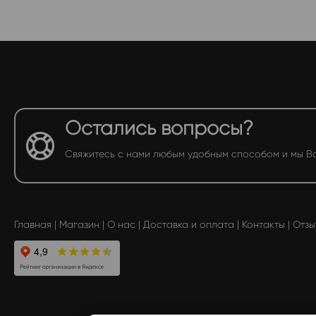
Остались вопросы?
Свяжитесь с нами любым удобным способом и мы В
Главная
|
Магазин
|
О нас
|
Доставка и оплата
|
Контакты
|
Отзы