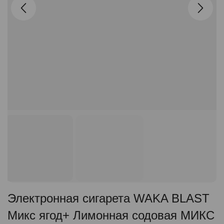
Электронная сигарета WAKA BLAST
Микс ягод+ Лимонная содовая МИКС