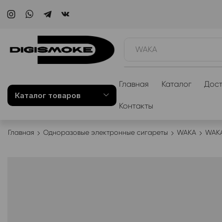
WAKA
Главная
Каталог
Дост
Каталог товаров
Контакты
Главная
Одноразовые электронные сигареты
WAKA
WAKA