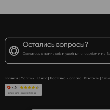
Остались вопросы?
Свяжитесь с нами любым удобным способом и мы В
Главная
|
Магазин
|
О нас
|
Доставка и оплата
|
Контакты
|
Отзы