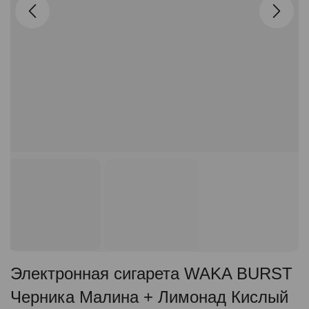
Электронная сигарета WAKA BURST
Черника Малина + Лимонад Кислый