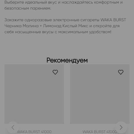
Выберите идеальный вкус и наслаждайтесь комфортным и
безопасным парением.
Закажите одноразовые электронные сигареты WAKA BURST
Черника Малина + Лимонад Кислый Микс и откройте для
себя насыщенные вкусы с максимальным удобством!
Рекомендуем
WAKA BURST 41000
WAKA BURST 41000