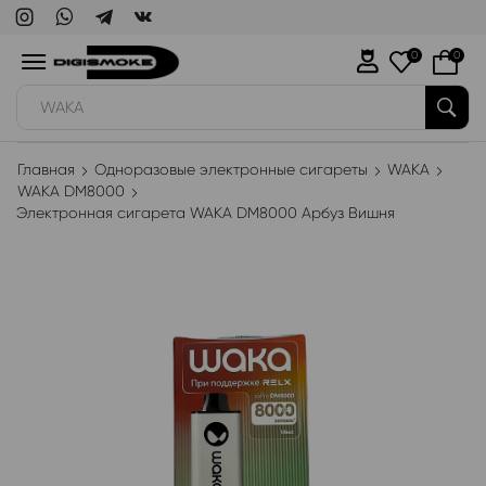
0
0
WAKA
Главная
Одноразовые электронные сигареты
WAKA
WAKA DM8000
Электронная сигарета WAKA DM8000 Арбуз Вишня