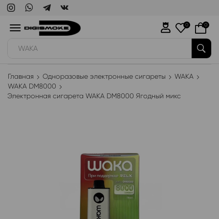
0
0
WAKA
Главная
Одноразовые электронные сигареты
WAKA
WAKA DM8000
Электронная сигарета WAKA DM8000 Ягодный микс