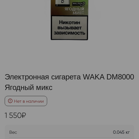
Электронная сигарета WAKA DM8000
Ягодный микс
Нет в наличии
1 550
₽
Вес
0.045 кг