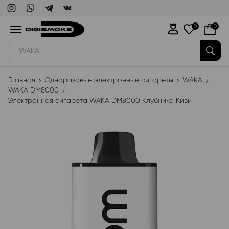
0
0
WAKA
Главная
Одноразовые электронные сигареты
WAKA
WAKA DM8000
Электронная сигарета WAKA DM8000 Клубника Киви