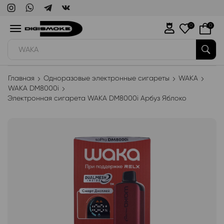
0
0
WAKA
Главная
Одноразовые электронные сигареты
WAKA
WAKA DM8000i
Электронная сигарета WAKA DM8000i Арбуз Яблоко