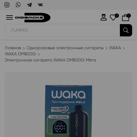
0
0
WAKA
Главная
Одноразовые электронные сигареты
WAKA
WAKA DM8000i
Электронная сигарета WAKA DM8000i Мята