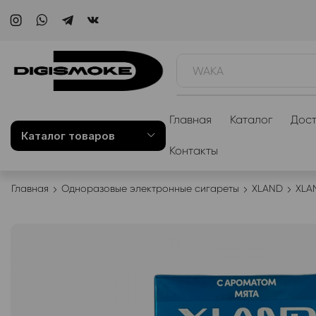
WAKA
Главная
Каталог
Дост
Каталог товаров
Контакты
Главная
Одноразовые электронные сигареты
XLAND
XLA