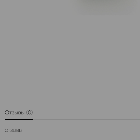
Отзывы (0)
ОТЗЫВЫ