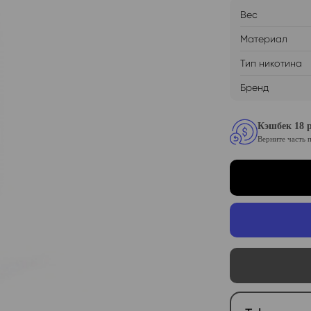
Вес
Материал
Тип никотина
Бренд
Кэшбек 18 р
Верните часть 