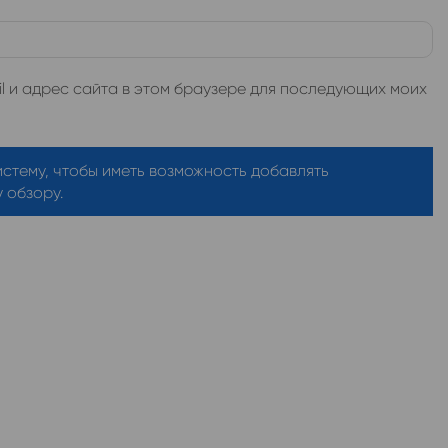
l и адрес сайта в этом браузере для последующих моих
истему, чтобы иметь возможность добавлять
 обзору.